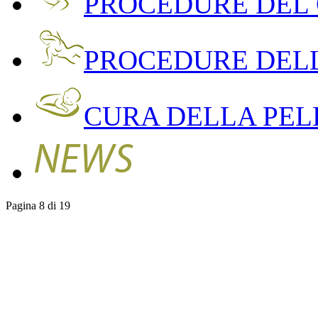
PROCEDURE DEL
PROCEDURE DEL
CURA DELLA PEL
Pagina 8 di 19