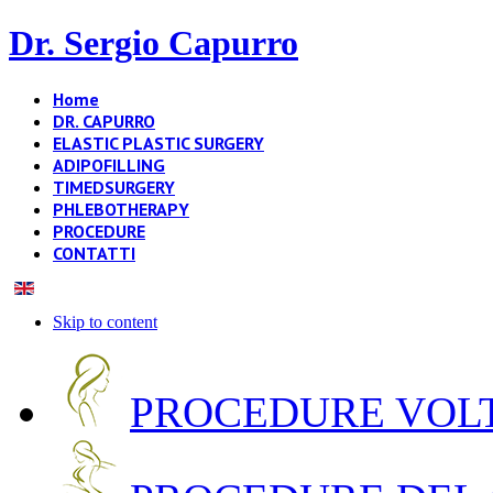
Dr. Sergio Capurro
Home
DR. CAPURRO
ELASTIC PLASTIC SURGERY
ADIPOFILLING
TIMEDSURGERY
PHLEBOTHERAPY
PROCEDURE
CONTATTI
Skip to content
PROCEDURE VOLT