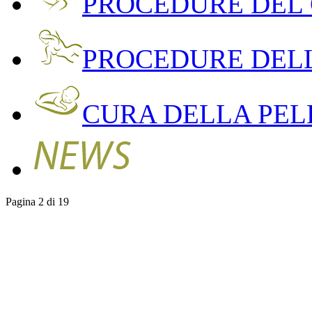
PROCEDURE DEL
PROCEDURE DEL
CURA DELLA PEL
Pagina 2 di 19