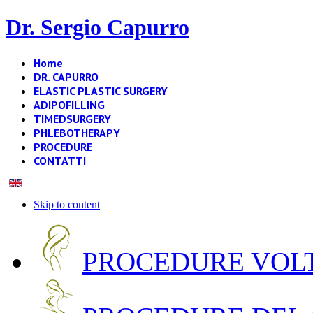
Dr. Sergio Capurro
Home
DR. CAPURRO
ELASTIC PLASTIC SURGERY
ADIPOFILLING
TIMEDSURGERY
PHLEBOTHERAPY
PROCEDURE
CONTATTI
Skip to content
PROCEDURE VOLT