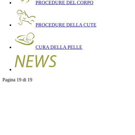
PROCEDURE DEL CORPO
PROCEDURE DELLA CUTE
CURA DELLA PELLE
Pagina 19 di 19