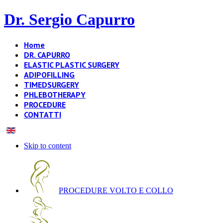
Dr. Sergio Capurro
Home
DR. CAPURRO
ELASTIC PLASTIC SURGERY
ADIPOFILLING
TIMEDSURGERY
PHLEBOTHERAPY
PROCEDURE
CONTATTI
Skip to content
PROCEDURE VOLTO E COLLO