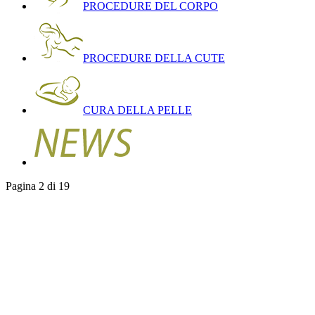
PROCEDURE DEL CORPO
PROCEDURE DELLA CUTE
CURA DELLA PELLE
Pagina 2 di 19