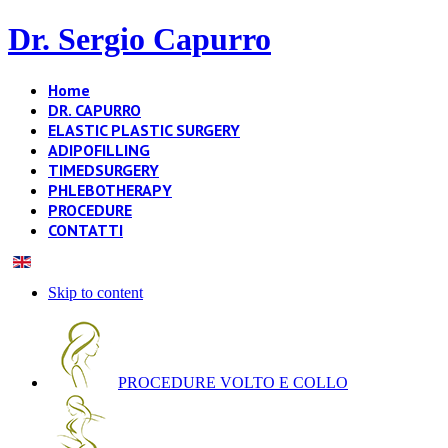
Dr. Sergio Capurro
Home
DR. CAPURRO
ELASTIC PLASTIC SURGERY
ADIPOFILLING
TIMEDSURGERY
PHLEBOTHERAPY
PROCEDURE
CONTATTI
Skip to content
PROCEDURE VOLTO E COLLO