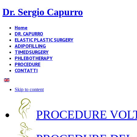
Dr. Sergio Capurro
Home
DR. CAPURRO
ELASTIC PLASTIC SURGERY
ADIPOFILLING
TIMEDSURGERY
PHLEBOTHERAPY
PROCEDURE
CONTATTI
Skip to content
PROCEDURE VOLT