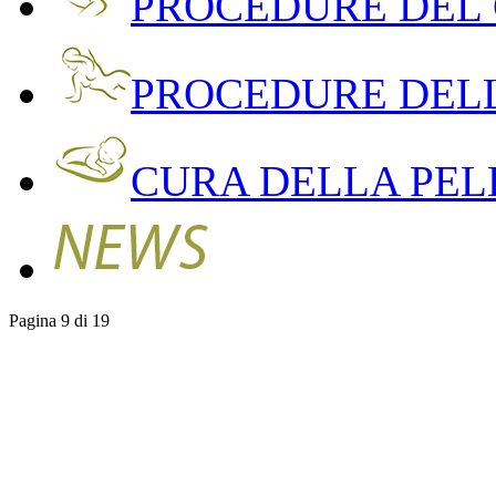
PROCEDURE DEL
PROCEDURE DEL
CURA DELLA PEL
Pagina 9 di 19