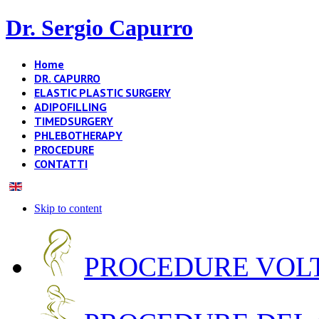
Dr. Sergio Capurro
Home
DR. CAPURRO
ELASTIC PLASTIC SURGERY
ADIPOFILLING
TIMEDSURGERY
PHLEBOTHERAPY
PROCEDURE
CONTATTI
Skip to content
PROCEDURE VOLT