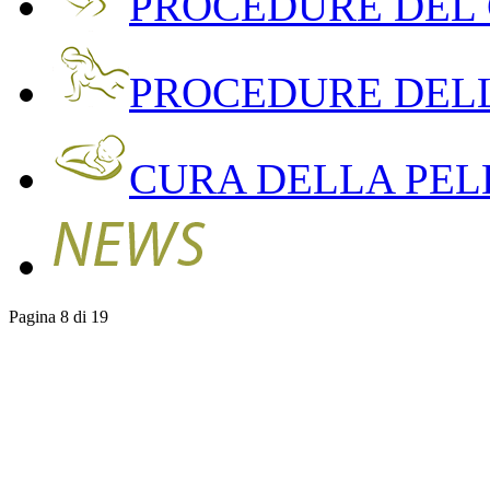
PROCEDURE DEL
PROCEDURE DEL
CURA DELLA PEL
Pagina 8 di 19