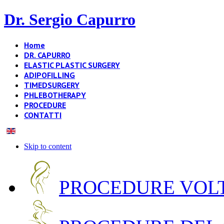
Dr. Sergio Capurro
Home
DR. CAPURRO
ELASTIC PLASTIC SURGERY
ADIPOFILLING
TIMEDSURGERY
PHLEBOTHERAPY
PROCEDURE
CONTATTI
Skip to content
PROCEDURE VOLT