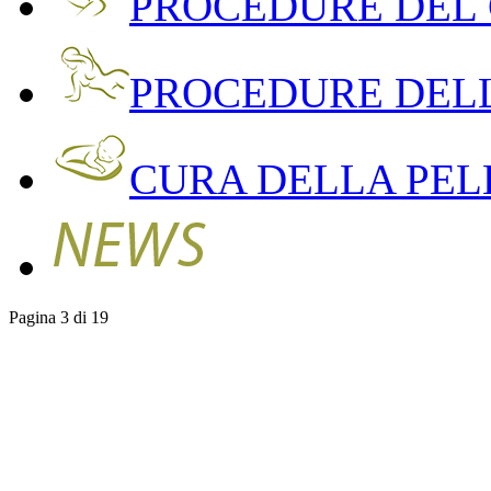
PROCEDURE DEL
PROCEDURE DEL
CURA DELLA PEL
Pagina 3 di 19