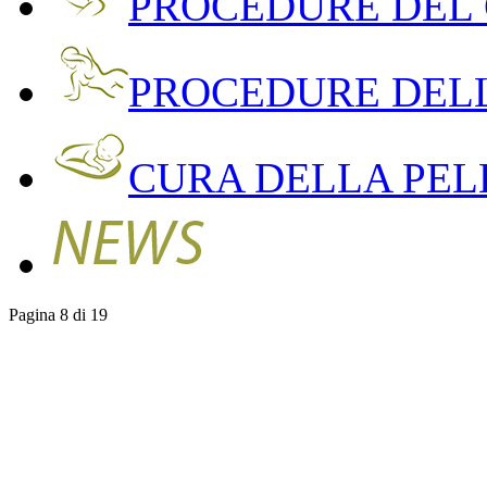
PROCEDURE DEL
PROCEDURE DEL
CURA DELLA PEL
Pagina 8 di 19