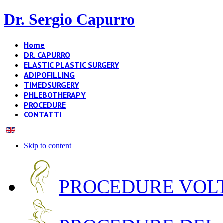
Dr. Sergio Capurro
Home
DR. CAPURRO
ELASTIC PLASTIC SURGERY
ADIPOFILLING
TIMEDSURGERY
PHLEBOTHERAPY
PROCEDURE
CONTATTI
Skip to content
PROCEDURE VOLT