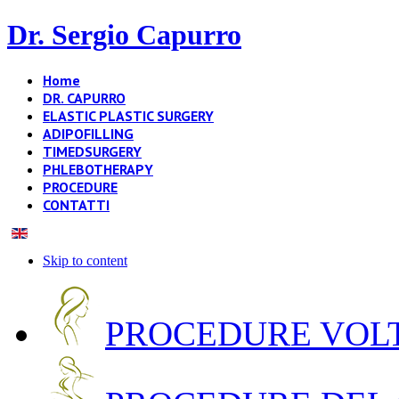
Dr. Sergio Capurro
Home
DR. CAPURRO
ELASTIC PLASTIC SURGERY
ADIPOFILLING
TIMEDSURGERY
PHLEBOTHERAPY
PROCEDURE
CONTATTI
Skip to content
PROCEDURE VOLT