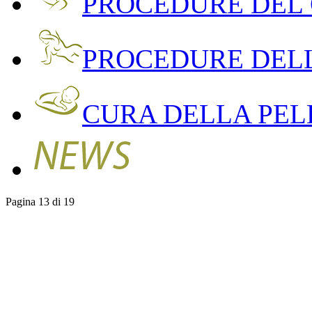
PROCEDURE DEL
PROCEDURE DEL
CURA DELLA PEL
Pagina 13 di 19