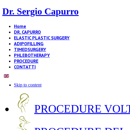
Dr. Sergio Capurro
Home
DR. CAPURRO
ELASTIC PLASTIC SURGERY
ADIPOFILLING
TIMEDSURGERY
PHLEBOTHERAPY
PROCEDURE
CONTATTI
Skip to content
PROCEDURE VOLT