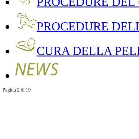
PROCEDURE DEL
PROCEDURE DEL
CURA DELLA PEL
Pagina 2 di 19