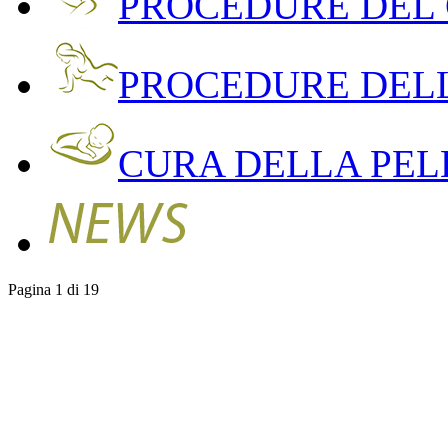
PROCEDURE DEL
PROCEDURE DEL
CURA DELLA PEL
Pagina 1 di 19