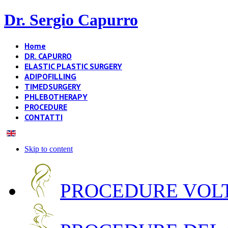
Dr. Sergio Capurro
Home
DR. CAPURRO
ELASTIC PLASTIC SURGERY
ADIPOFILLING
TIMEDSURGERY
PHLEBOTHERAPY
PROCEDURE
CONTATTI
Skip to content
PROCEDURE VOLT