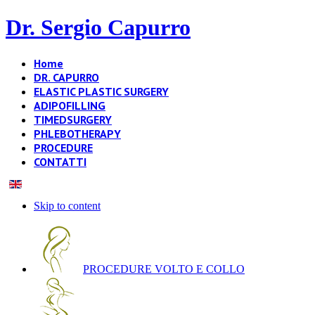
Dr. Sergio Capurro
Home
DR. CAPURRO
ELASTIC PLASTIC SURGERY
ADIPOFILLING
TIMEDSURGERY
PHLEBOTHERAPY
PROCEDURE
CONTATTI
Skip to content
PROCEDURE VOLTO E COLLO