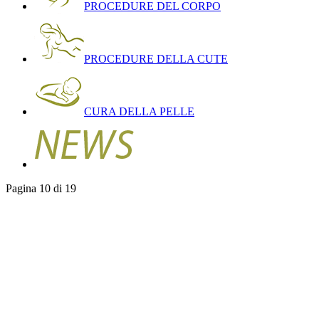
PROCEDURE DEL CORPO
PROCEDURE DELLA CUTE
CURA DELLA PELLE
Pagina 10 di 19