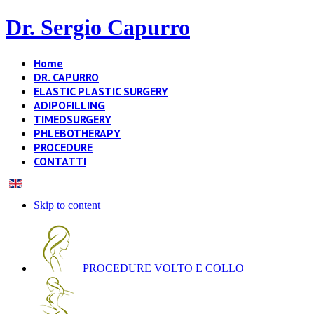
Dr. Sergio Capurro
Home
DR. CAPURRO
ELASTIC PLASTIC SURGERY
ADIPOFILLING
TIMEDSURGERY
PHLEBOTHERAPY
PROCEDURE
CONTATTI
Skip to content
PROCEDURE VOLTO E COLLO