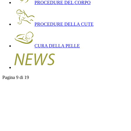
PROCEDURE DEL CORPO
PROCEDURE DELLA CUTE
CURA DELLA PELLE
Pagina 9 di 19