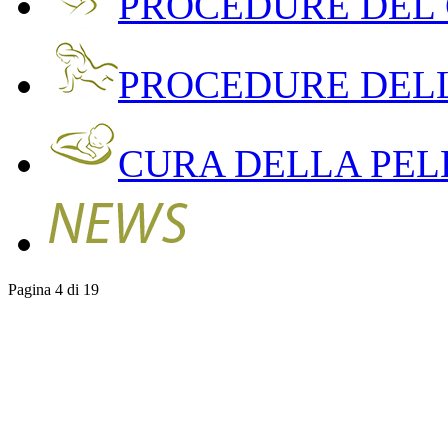
PROCEDURE DEL
PROCEDURE DEL
CURA DELLA PEL
Pagina 4 di 19