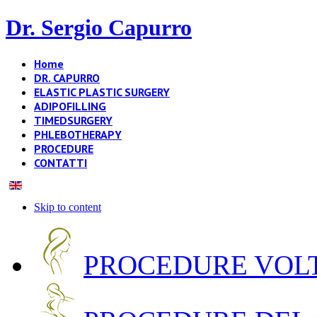
Dr. Sergio Capurro
Home
DR. CAPURRO
ELASTIC PLASTIC SURGERY
ADIPOFILLING
TIMEDSURGERY
PHLEBOTHERAPY
PROCEDURE
CONTATTI
Skip to content
PROCEDURE VOLT