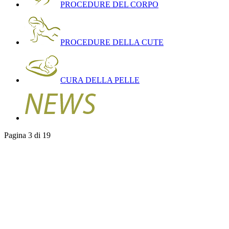
PROCEDURE DEL CORPO
PROCEDURE DELLA CUTE
CURA DELLA PELLE
Pagina 3 di 19