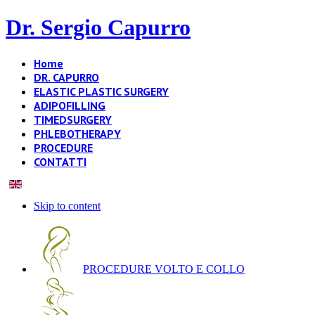
Dr. Sergio Capurro
Home
DR. CAPURRO
ELASTIC PLASTIC SURGERY
ADIPOFILLING
TIMEDSURGERY
PHLEBOTHERAPY
PROCEDURE
CONTATTI
Skip to content
PROCEDURE VOLTO E COLLO