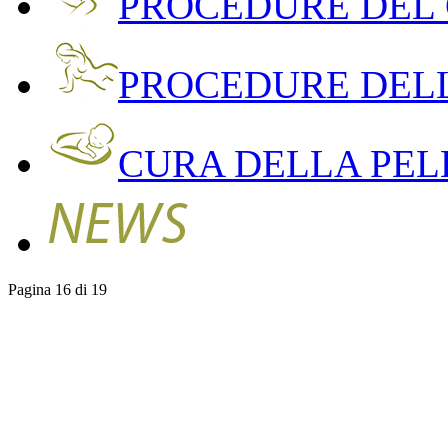
PROCEDURE DEL
PROCEDURE DEL
CURA DELLA PEL
Pagina 16 di 19