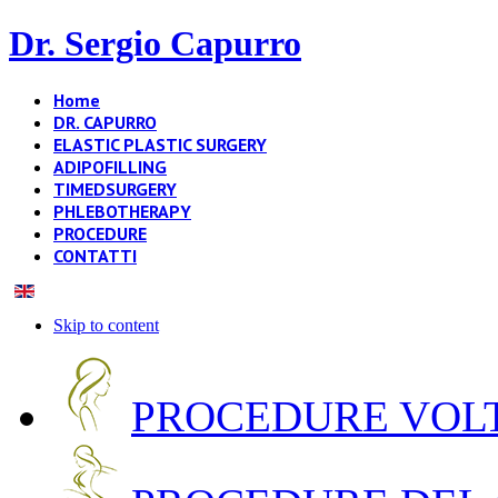
Dr. Sergio Capurro
Home
DR. CAPURRO
ELASTIC PLASTIC SURGERY
ADIPOFILLING
TIMEDSURGERY
PHLEBOTHERAPY
PROCEDURE
CONTATTI
Skip to content
PROCEDURE VOLT