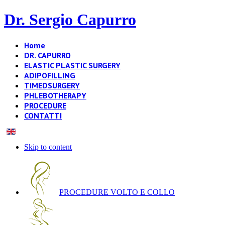
Dr. Sergio Capurro
Home
DR. CAPURRO
ELASTIC PLASTIC SURGERY
ADIPOFILLING
TIMEDSURGERY
PHLEBOTHERAPY
PROCEDURE
CONTATTI
Skip to content
PROCEDURE VOLTO E COLLO