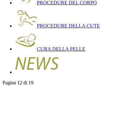
PROCEDURE DEL CORPO
PROCEDURE DELLA CUTE
CURA DELLA PELLE
Pagina 12 di 19