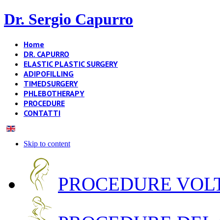
Dr. Sergio Capurro
Home
DR. CAPURRO
ELASTIC PLASTIC SURGERY
ADIPOFILLING
TIMEDSURGERY
PHLEBOTHERAPY
PROCEDURE
CONTATTI
Skip to content
PROCEDURE VOLT