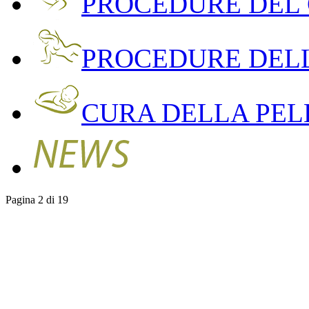
PROCEDURE DEL
PROCEDURE DEL
CURA DELLA PEL
Pagina 2 di 19