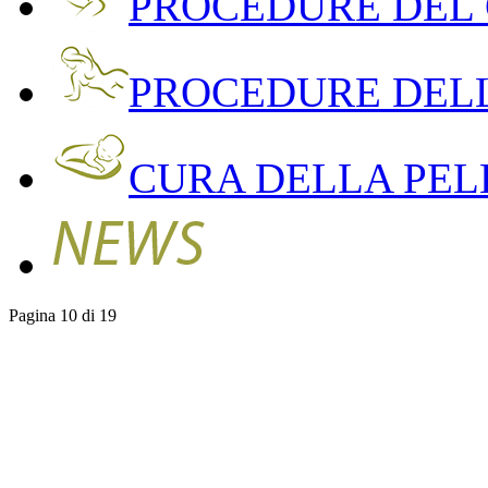
PROCEDURE DEL
PROCEDURE DEL
CURA DELLA PEL
Pagina 10 di 19