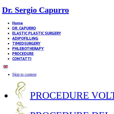
Dr. Sergio Capurro
Home
DR. CAPURRO
ELASTIC PLASTIC SURGERY
ADIPOFILLING
TIMEDSURGERY
PHLEBOTHERAPY
PROCEDURE
CONTATTI
Skip to content
PROCEDURE VOLT