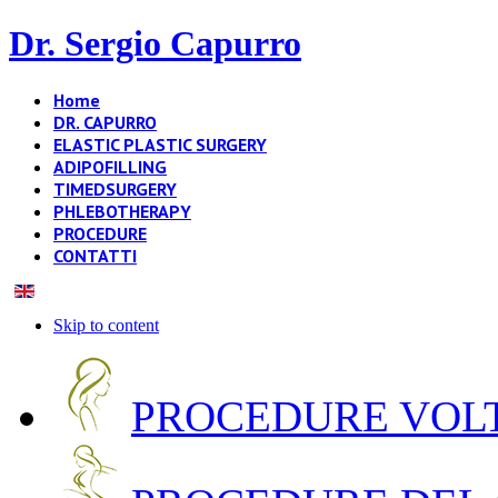
Dr. Sergio Capurro
Home
DR. CAPURRO
ELASTIC PLASTIC SURGERY
ADIPOFILLING
TIMEDSURGERY
PHLEBOTHERAPY
PROCEDURE
CONTATTI
Skip to content
PROCEDURE VOLT