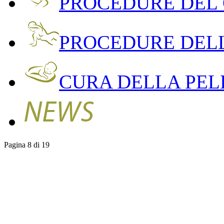
PROCEDURE DEL
PROCEDURE DEL
CURA DELLA PEL
Pagina 8 di 19