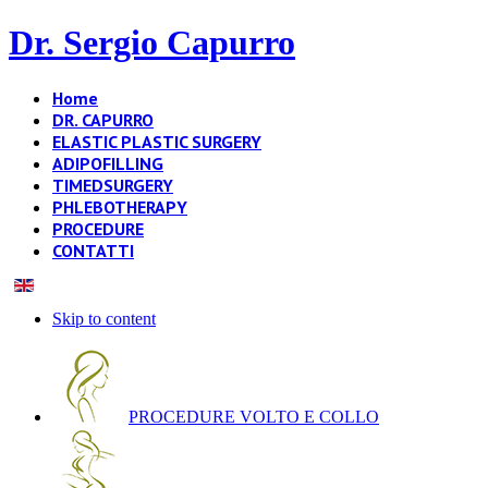
Dr. Sergio Capurro
Home
DR. CAPURRO
ELASTIC PLASTIC SURGERY
ADIPOFILLING
TIMEDSURGERY
PHLEBOTHERAPY
PROCEDURE
CONTATTI
Skip to content
PROCEDURE VOLTO E COLLO