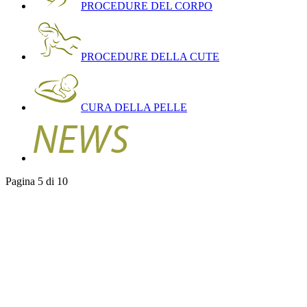
PROCEDURE DEL CORPO
PROCEDURE DELLA CUTE
CURA DELLA PELLE
Pagina 5 di 10