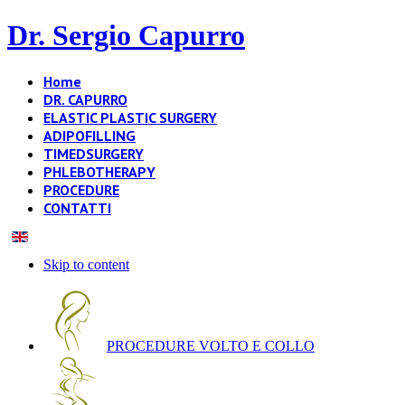
Dr. Sergio Capurro
Home
DR. CAPURRO
ELASTIC PLASTIC SURGERY
ADIPOFILLING
TIMEDSURGERY
PHLEBOTHERAPY
PROCEDURE
CONTATTI
Skip to content
PROCEDURE VOLTO E COLLO