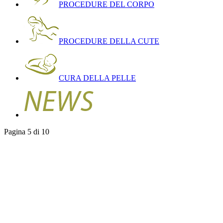
PROCEDURE DEL CORPO
PROCEDURE DELLA CUTE
CURA DELLA PELLE
Pagina 5 di 10