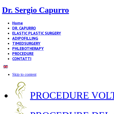
Dr. Sergio Capurro
Home
DR. CAPURRO
ELASTIC PLASTIC SURGERY
ADIPOFILLING
TIMEDSURGERY
PHLEBOTHERAPY
PROCEDURE
CONTATTI
Skip to content
PROCEDURE VOLT