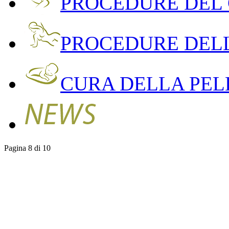
PROCEDURE DEL
PROCEDURE DEL
CURA DELLA PEL
Pagina 8 di 10