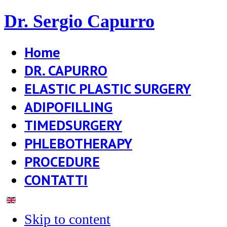
Dr. Sergio Capurro
Home
DR. CAPURRO
ELASTIC PLASTIC SURGERY
ADIPOFILLING
TIMEDSURGERY
PHLEBOTHERAPY
PROCEDURE
CONTATTI
Skip to content