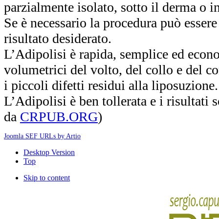
parzialmente isolato, sotto il derma o i
Se è necessario la procedura può essere 
risultato desiderato.
L’Adipolisi è rapida, semplice ed econo
volumetrici del volto, del collo e del c
i piccoli difetti residui alla liposuzione.
L’Adipolisi è ben tollerata e i risultati
da
CRPUB.ORG
)
Joomla SEF URLs by Artio
Desktop Version
Top
Skip to content