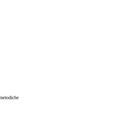
e metodiche