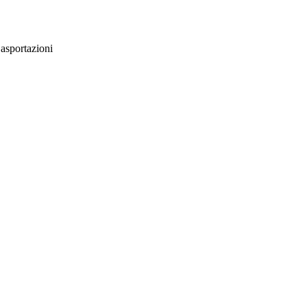
 asportazioni