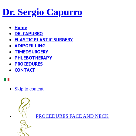
Dr. Sergio Capurro
Home
DR. CAPURRO
ELASTIC PLASTIC SURGERY
ADIPOFILLING
TIMEDSURGERY
PHLEBOTHERAPY
PROCEDURES
CONTACT
Skip to content
PROCEDURES FACE AND NECK