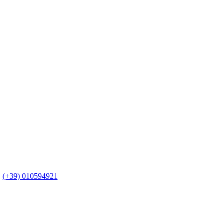
(+39) 010594921