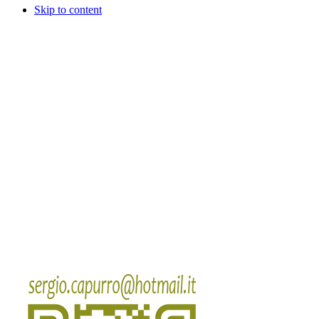
Skip to content