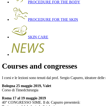
PROCEDURE FOR THE BODY
PROCEDURE FOR THE SKIN
SKIN CARE
Courses and congresses
I corsi e le lezioni sono tenuti dal prof. Sergio Capurro, ideatore dell
Bologna 25 maggio 2019, Valet
Corso di Timedchirurgia
Roma 17 al 19 maggio 2019
40° CONGRESSO SIME. Il dr. Capurro presenterà: